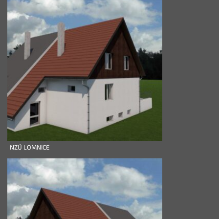
NZÚ LOMNICE