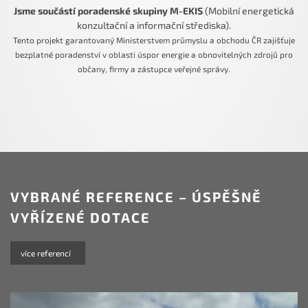
Jsme součástí poradenské skupiny M-EKIS
(Mobilní energetická
konzultační a informační střediska).
Tento projekt garantovaný Ministerstvem průmyslu a obchodu ČR zajišťuje
bezplatné poradenství v oblasti úspor energie a obnovitelných zdrojů pro
občany, firmy a zástupce veřejné správy.
VYBRANÉ REFERENCE – ÚSPĚŠNĚ
VYŘÍZENÉ DOTACE
více referencí