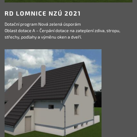
RD LOMNICE NZÚ 2021
Dotační program Nová zelená úsporám
Oblast dotace A – Čerpání dotace na zateplení zdiva, stropu,
střechy, podlahy a výměnu oken a dveří.