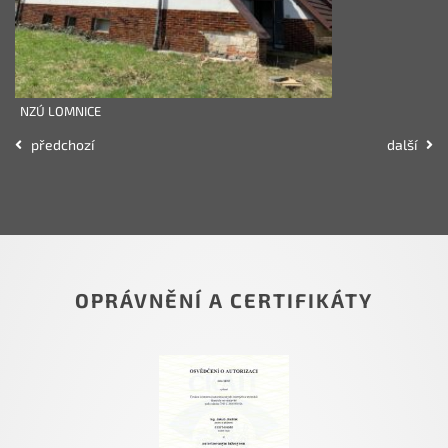
NZÚ LOMNICE
předchozí
další
OPRÁVNĚNÍ A CERTIFIKÁTY