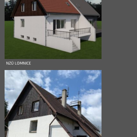
NZÚ LOMNICE