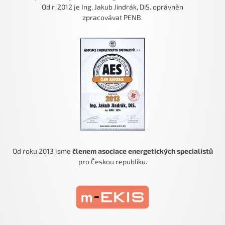
Od r. 2012 je Ing. Jakub Jindrák, DiS. oprávněn
zpracovávat PENB.
Od roku 2013 jsme
členem asociace energetických specialistů
pro Českou republiku.