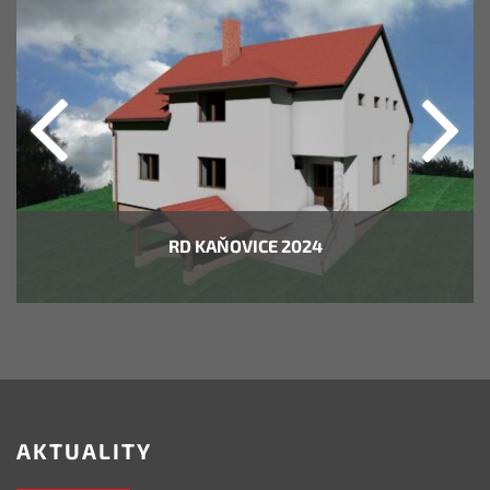
RD KAŇOVICE 2024
AKTUALITY