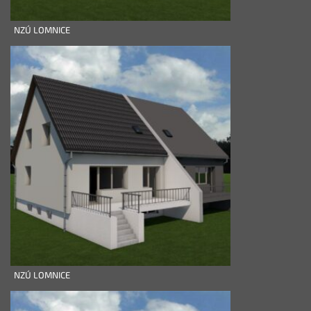
NZÚ LOMNICE
NZÚ LOMNICE